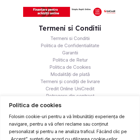
Termeni si Conditii
Termeni si Conditii
Politica de Confidentialitate
Garantii
Politica de Retur
Politica de Cookies
Modalități de plată
Termeni și condiții de livrare
Credit Online UniCredit
Retragere din contract
Politica de cookies
Folosim cookie-uri pentru a vă îmbunătăți experiența de
navigare, pentru a vă oferi reclame sau conținut
personalizat și pentru a ne analiza traficul. Făcând clic pe
„Accept”, sunteți de acord cu utilizarea cookie-urilor.