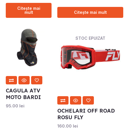
Citește mai
mult
Citește mai mult
STOC EPUIZAT
CAGULA ATV
MOTO BARDI
95.00
lei
OCHELARI OFF ROAD
ROSU FLY
160.00
lei