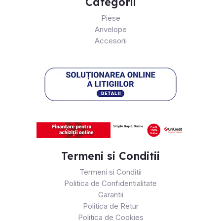
Categorii
Piese
Anvelope
Accesorii
Termeni si Conditii
Termeni si Conditii
Politica de Confidentialitate
Garantii
Politica de Retur
Politica de Cookies