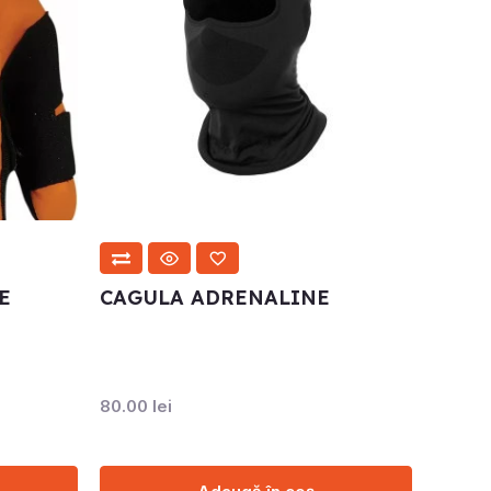
E
CAGULA ADRENALINE
80.00
lei