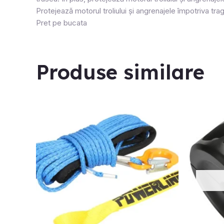
Protejează motorul troliului și angrenajele împotriva trag
Pret pe bucata
Produse similare