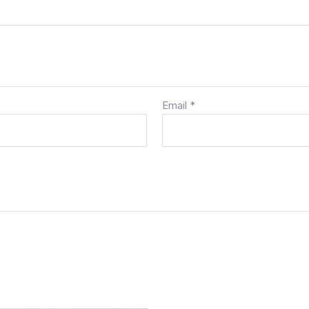
Email
*