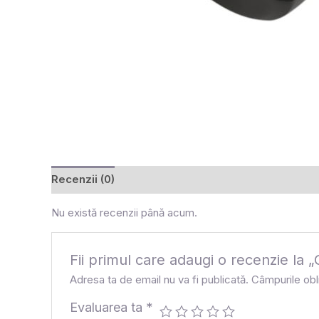
Recenzii (0)
Nu există recenzii până acum.
Fii primul care adaugi o recenzie 
Adresa ta de email nu va fi publicată.
Câmpurile obl
Evaluarea ta
*