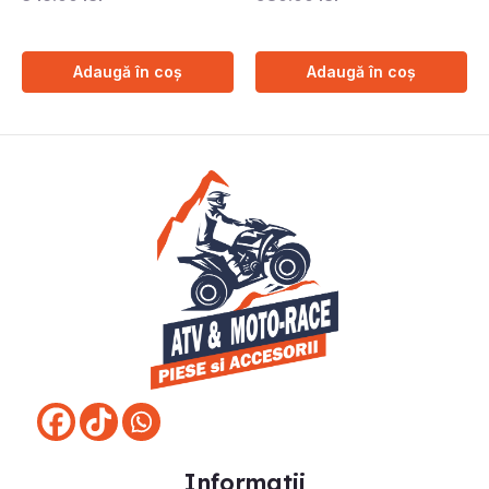
Adaugă în coș
Adaugă în coș
Informatii