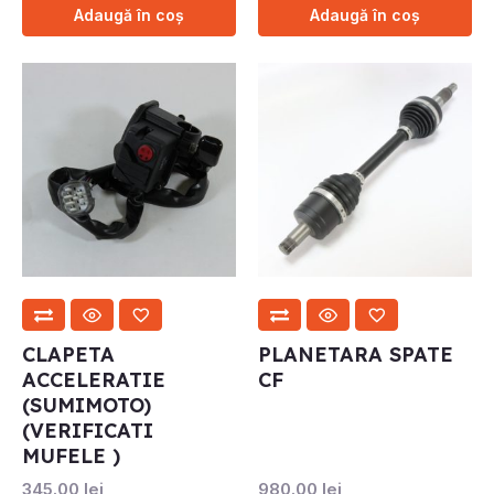
Adaugă în coș
Adaugă în coș
CLAPETA
PLANETARA SPATE
ACCELERATIE
CF
(SUMIMOTO)
(VERIFICATI
MUFELE )
345.00
lei
980.00
lei