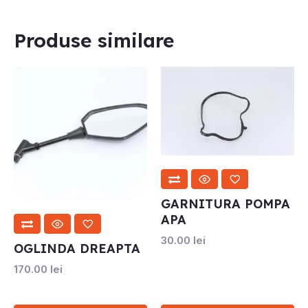
Produse similare
GARNITURA POMPA
APA
30.00
lei
OGLINDA DREAPTA
170.00
lei