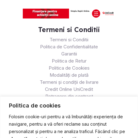
Termeni si Conditii
Termeni si Conditii
Politica de Confidentialitate
Garantii
Politica de Retur
Politica de Cookies
Modalități de plată
Termeni și condiții de livrare
Credit Online UniCredit
Retragere din contract
Politica de cookies
Folosim cookie-uri pentru a vă îmbunătăți experiența de
navigare, pentru a vă oferi reclame sau conținut
personalizat și pentru a ne analiza traficul. Făcând clic pe