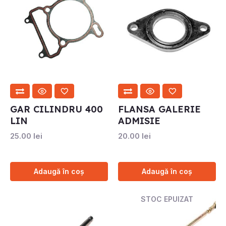
GAR CILINDRU 400
FLANSA GALERIE
LIN
ADMISIE
25.00
lei
20.00
lei
Adaugă în coș
Adaugă în coș
STOC EPUIZAT