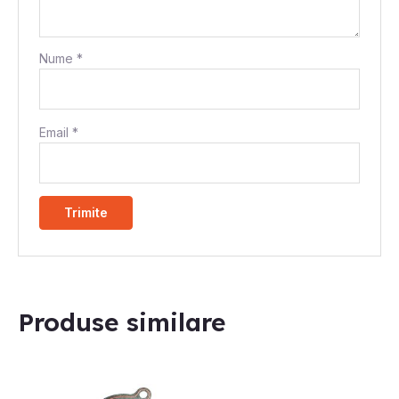
Nume
*
Email
*
Produse similare