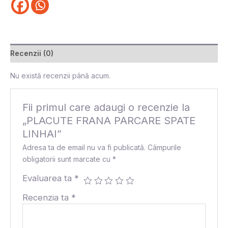
Recenzii (0)
Nu există recenzii până acum.
Fii primul care adaugi o recenzie la
„PLACUTE FRANA PARCARE SPATE
LINHAI”
Adresa ta de email nu va fi publicată.
Câmpurile
obligatorii sunt marcate cu
*
Evaluarea ta
*
Recenzia ta
*