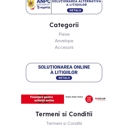
Categorii
Piese
Anvelope
Accesorii
Termeni si Conditii
Termeni si Conditii