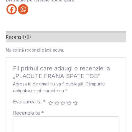
Recenzii (0)
Nu există recenzii până acum.
Fii primul care adaugi o recenzie la
„PLACUTE FRANA SPATE TGB”
Adresa ta de email nu va fi publicată.
Câmpurile
obligatorii sunt marcate cu
*
Evaluarea ta
*
Recenzia ta
*