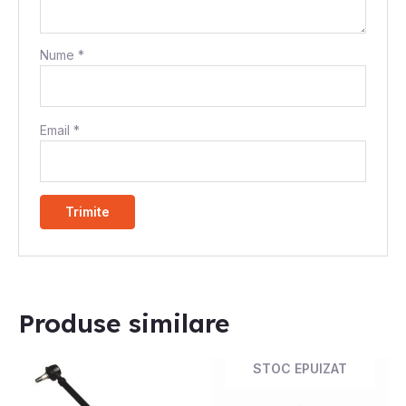
Nume
*
Email
*
Produse similare
STOC EPUIZAT