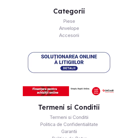
Categorii
Piese
Anvelope
Accesorii
Termeni si Conditii
Termeni si Conditii
Politica de Confidentialitate
Garantii