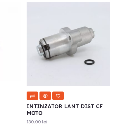
INTINZATOR LANT DIST CF
MOTO
130.00
lei