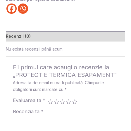
Recenzii (0)
Nu există recenzii până acum.
Fii primul care adaugi o recenzie la
„PROTECTIE TERMICA ESAPAMENT”
Adresa ta de email nu va fi publicată.
Câmpurile
obligatorii sunt marcate cu
*
Evaluarea ta
*
Recenzia ta
*