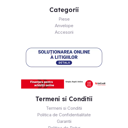
Categorii
Piese
Anvelope
Accesorii
Termeni si Conditii
Termeni si Conditii
Politica de Confidentialitate
Garantii
Politica de Retur