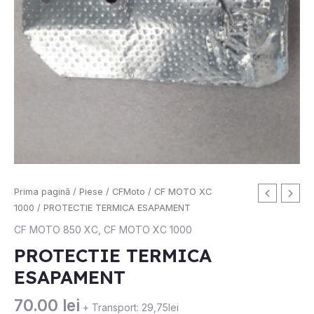
Prima pagină
/
Piese
/
CFMoto
/
CF MOTO XC
1000
/ PROTECTIE TERMICA ESAPAMENT
CF MOTO 850 XC
,
CF MOTO XC 1000
PROTECTIE TERMICA
ESAPAMENT
70.00
lei
+ Transport: 29,75lei