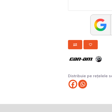
Distribuie pe rețelele s