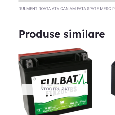
RULMENT ROATA ATV CAN AM FATA SPATE MERG PE
Produse similare
STOC EPUIZAT