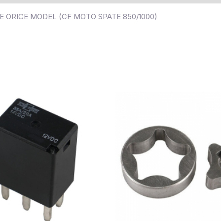
 ORICE MODEL (CF MOTO SPATE 850/1000)