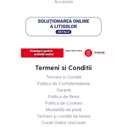
Accesorii
Termeni si Conditii
Termeni si Conditii
Politica de Confidentialitate
Garantii
Politica de Retur
Politica de Cookies
Modalități de plată
Termeni și condiții de livrare
Credit Online UniCredit