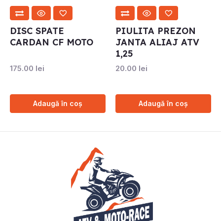
DISC SPATE
PIULITA PREZON
CARDAN CF MOTO
JANTA ALIAJ ATV
1,25
175.00
lei
20.00
lei
Adaugă în coș
Adaugă în coș