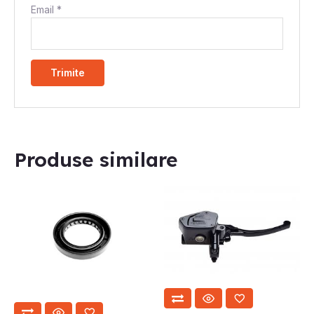
Email
*
Produse similare