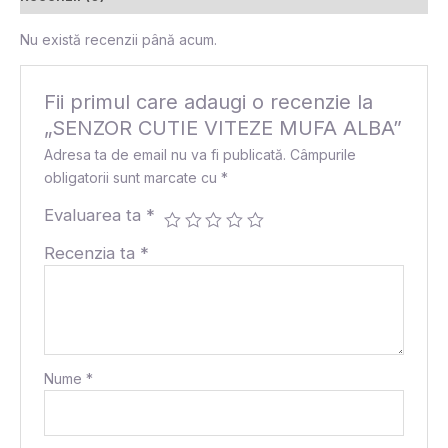
Nu există recenzii până acum.
Fii primul care adaugi o recenzie la
„SENZOR CUTIE VITEZE MUFA ALBA”
Adresa ta de email nu va fi publicată.
Câmpurile
obligatorii sunt marcate cu
*
Evaluarea ta
*
Recenzia ta
*
Nume
*