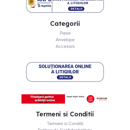
Categorii
Piese
Anvelope
Accesorii
Termeni si Conditii
Termeni si Conditii