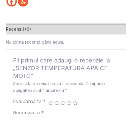
Recenzii (0)
Nu există recenzii până acum.
Fii primul care adaugi o recenzie la
„SENZOR TEMPERATURA APA CF
MOTO”
Adresa ta de email nu va fi publicată.
Câmpurile
obligatorii sunt marcate cu
*
Evaluarea ta
*
Recenzia ta
*