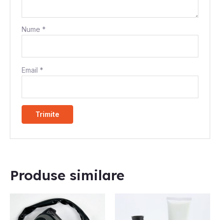
Nume
*
Email
*
Produse similare