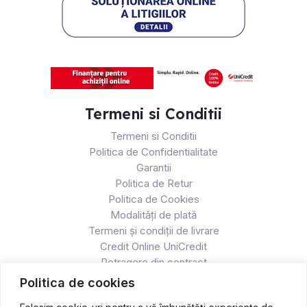
Termeni si Conditii
Termeni si Conditii
Politica de Confidentialitate
Garantii
Politica de Retur
Politica de Cookies
Modalități de plată
Termeni și condiții de livrare
Credit Online UniCredit
Retragere din contract
Politica de cookies