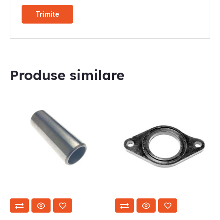
Produse similare