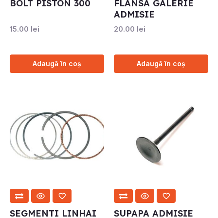
BOLT PISTON 300
FLANSA GALERIE
ADMISIE
15.00
lei
20.00
lei
Adaugă în coș
Adaugă în coș
SEGMENTI LINHAI
SUPAPA ADMISIE