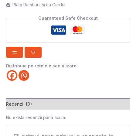
Plata Ramburs si cu Cardul
Guaranteed Safe Checkout
Distribuie pe rețelele socializare:
Recenzii (0)
Nu există recenzii până acum.