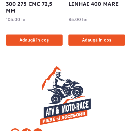
300 275 CMC 72,5
LINHAI 400 MARE
MM
105.00
lei
85.00
lei
Adaugă în coș
Adaugă în coș