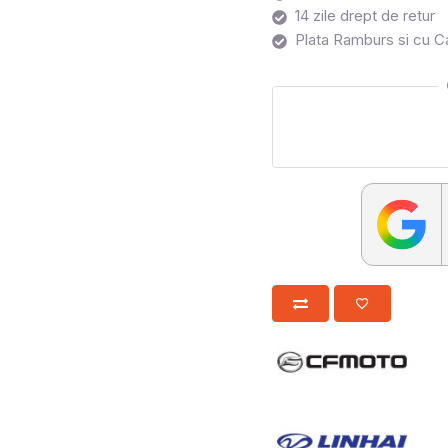
14 zile drept de retur
Plata Ramburs si cu C