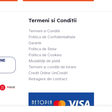
Termeni si Conditii
Termeni si Conditii
Politica de Confidentialitate
Garantii
Politica de Retur
Politica de Cookies
Modalități de plată
Termeni și condiții de livrare
Credit Online UniCredit
Retragere din contract