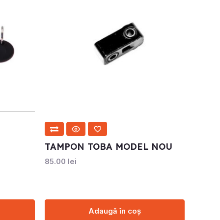
TAMPON TOBA MODEL NOU
85.00
lei
Adaugă în coș