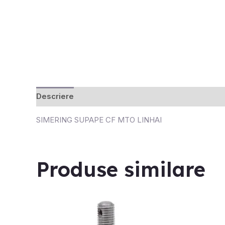
Descriere
Recenzii (0)
SIMERING SUPAPE CF MTO LINHAI
Produse similare