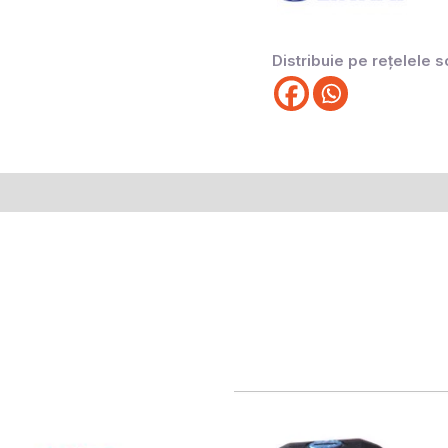
Distribuie pe rețelele s