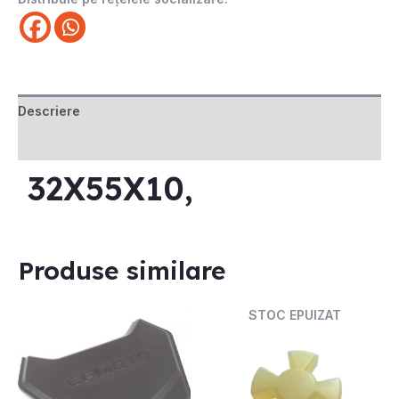
Descriere
Recenzii (0)
32X55X10,
Produse similare
STOC EPUIZAT