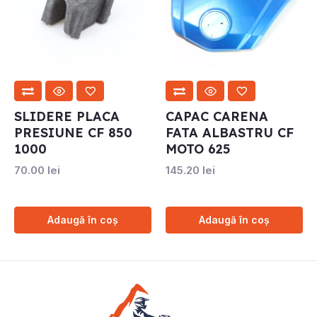
SLIDERE PLACA
CAPAC CARENA
PRESIUNE CF 850
FATA ALBASTRU CF
1000
MOTO 625
70.00
lei
145.20
lei
Adaugă în coș
Adaugă în coș