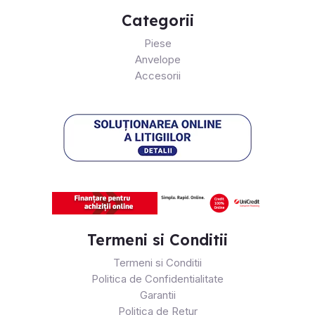
Categorii
Piese
Anvelope
Accesorii
Termeni si Conditii
Termeni si Conditii
Politica de Confidentialitate
Garantii
Politica de Retur