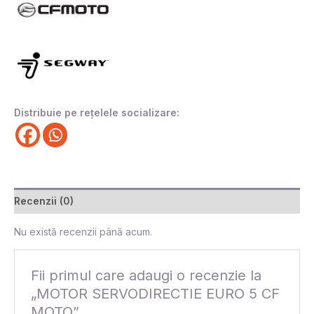
Distribuie pe rețelele socializare:
Recenzii (0)
Nu există recenzii până acum.
Fii primul care adaugi o recenzie la
„MOTOR SERVODIRECTIE EURO 5 CF
MOTO”