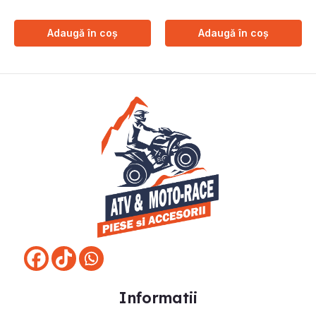
Adaugă în coș
Adaugă în coș
Informatii