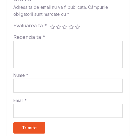
Adresa ta de email nu va fi publicată.
Câmpurile
obligatorii sunt marcate cu
*
Evaluarea ta
*
Recenzia ta
*
Nume
*
Email
*