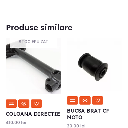
Produse similare
STOC EPUIZAT
BUCSA BRAT CF
COLOANA DIRECTIE
MOTO
410.00
lei
30.00
lei