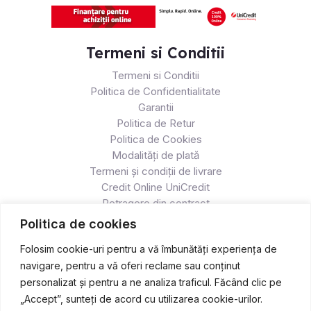
Termeni si Conditii
Termeni si Conditii
Politica de Confidentialitate
Garantii
Politica de Retur
Politica de Cookies
Modalități de plată
Termeni și condiții de livrare
Credit Online UniCredit
Retragere din contract
Politica de cookies
Folosim cookie-uri pentru a vă îmbunătăți experiența de
navigare, pentru a vă oferi reclame sau conținut
personalizat și pentru a ne analiza traficul. Făcând clic pe
„Accept”, sunteți de acord cu utilizarea cookie-urilor.