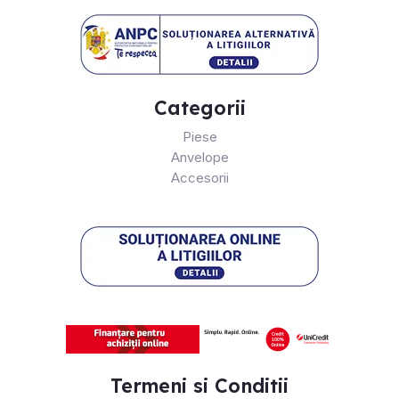
Categorii
Piese
Anvelope
Accesorii
Termeni si Conditii