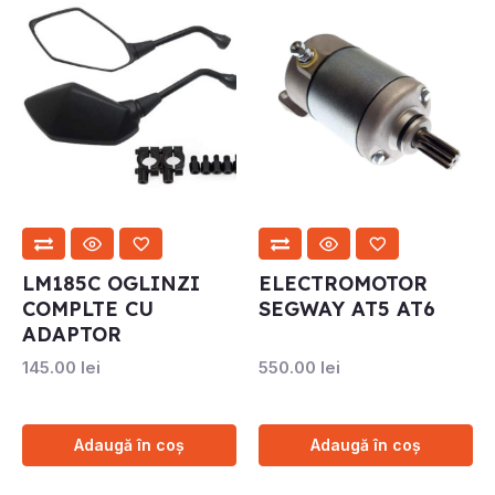
LM185C OGLINZI
ELECTROMOTOR
COMPLTE CU
SEGWAY AT5 AT6
ADAPTOR
145.00
lei
550.00
lei
Adaugă în coș
Adaugă în coș