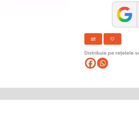
Distribuie pe rețelele s