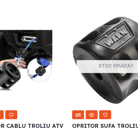
STOC EPUIZAT
R CABLU TROLIU ATV
OPRITOR SUFA TROLI