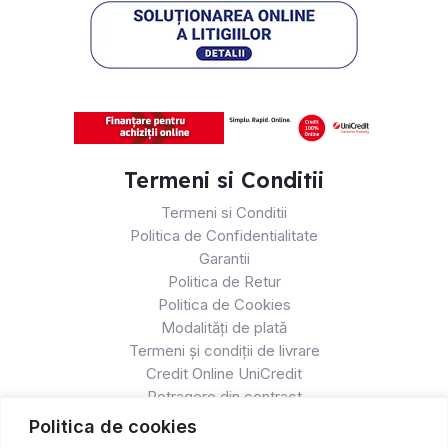
Termeni si Conditii
Termeni si Conditii
Politica de Confidentialitate
Garantii
Politica de Retur
Politica de Cookies
Modalități de plată
Termeni și condiții de livrare
Credit Online UniCredit
Retragere din contract
Politica de cookies