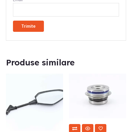
Produse similare