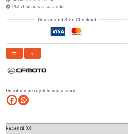
Plata Ramburs si cu Cardul
Guaranteed Safe Checkout
Distribuie pe rețelele socializare:
Recenzii (0)