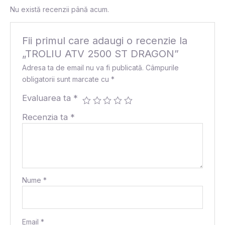
Nu există recenzii până acum.
Fii primul care adaugi o recenzie la
„TROLIU ATV 2500 ST DRAGON”
Adresa ta de email nu va fi publicată.
Câmpurile
obligatorii sunt marcate cu
*
Evaluarea ta
*
Recenzia ta
*
Nume
*
Email
*