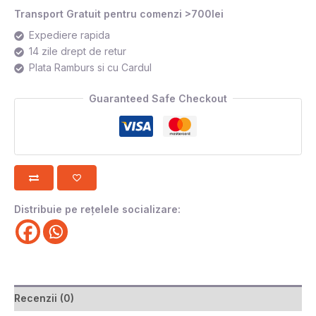
Transport Gratuit pentru comenzi >700lei
Expediere rapida
14 zile drept de retur
Plata Ramburs si cu Cardul
Guaranteed Safe Checkout
Distribuie pe rețelele socializare:
Recenzii (0)