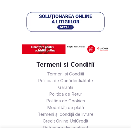
Termeni si Conditii
Termeni si Conditii
Politica de Confidentialitate
Garantii
Politica de Retur
Politica de Cookies
Modalități de plată
Termeni și condiții de livrare
Credit Online UniCredit
Retragere din contract