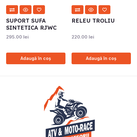
SUPORT SUFA
RELEU TROLIU
SINTETICA RJWC
295.00
lei
220.00
lei
Adaugă în coș
Adaugă în coș