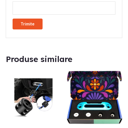
Produse similare