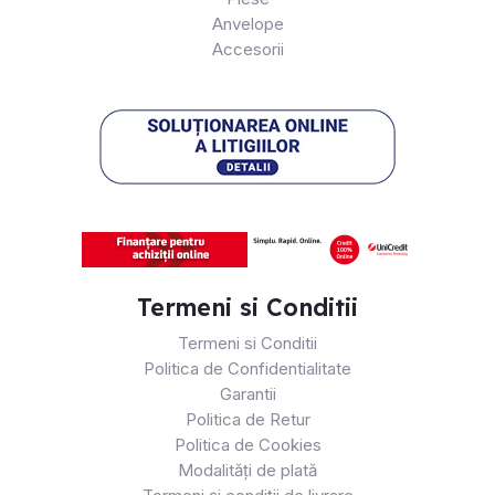
Anvelope
Accesorii
Termeni si Conditii
Termeni si Conditii
Politica de Confidentialitate
Garantii
Politica de Retur
Politica de Cookies
Modalități de plată