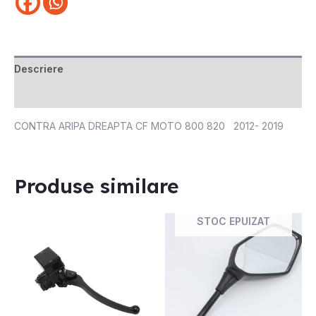
Descriere
Recenzii (0)
CONTRA ARIPA DREAPTA CF MOTO 800 820 2012- 2019
Produse similare
STOC EPUIZAT