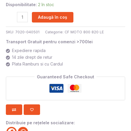
Disponibilitate:
2 în stoc
Adaugă în coș
SKU:
7020-040501
Categorie:
CF MOTO 800 820 LE
Transport Gratuit pentru comenzi >700lei
Expediere rapida
14 zile drept de retur
Plata Ramburs si cu Cardul
Guaranteed Safe Checkout
Distribuie pe rețelele socializare: