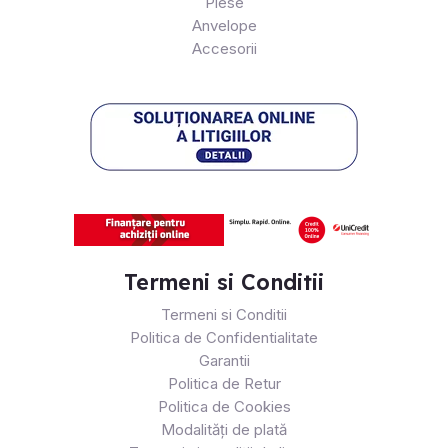
Piese
Anvelope
Accesorii
Termeni si Conditii
Termeni si Conditii
Politica de Confidentialitate
Garantii
Politica de Retur
Politica de Cookies
Modalități de plată