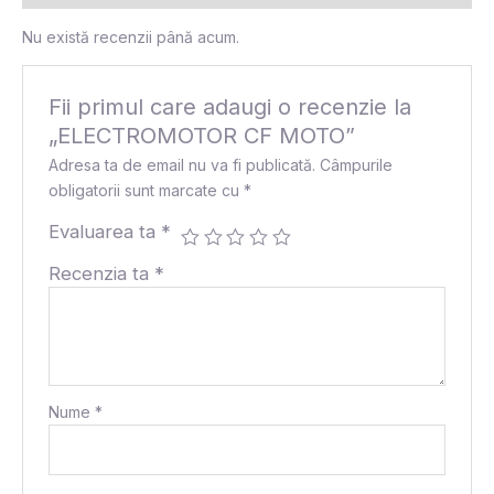
Nu există recenzii până acum.
Fii primul care adaugi o recenzie la
„ELECTROMOTOR CF MOTO”
Adresa ta de email nu va fi publicată.
Câmpurile
obligatorii sunt marcate cu
*
Evaluarea ta
*
Recenzia ta
*
Nume
*