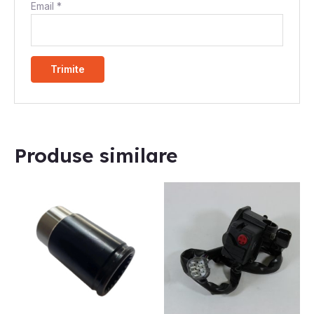
Email
*
Produse similare