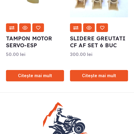
TAMPON MOTOR
SLIDERE GREUTATI
SERVO-ESP
CF AF SET 6 BUC
50.00
lei
300.00
lei
Citește mai mult
Citește mai mult