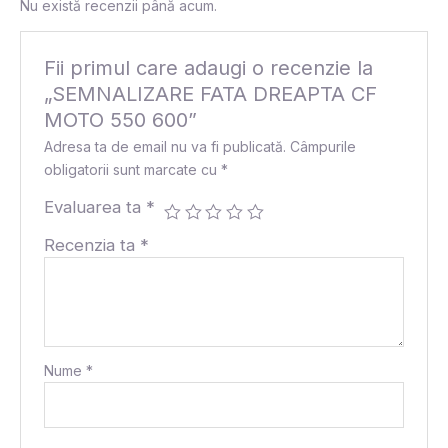
Nu există recenzii până acum.
Fii primul care adaugi o recenzie la
„SEMNALIZARE FATA DREAPTA CF
MOTO 550 600”
Adresa ta de email nu va fi publicată.
Câmpurile
obligatorii sunt marcate cu
*
Evaluarea ta
*
Recenzia ta
*
Nume
*