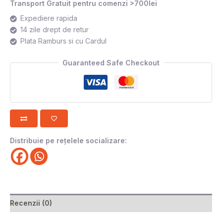
Transport Gratuit pentru comenzi >700lei
Expediere rapida
14 zile drept de retur
Plata Ramburs si cu Cardul
Guaranteed Safe Checkout
Distribuie pe rețelele socializare:
Recenzii (0)