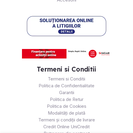
Termeni si Conditii
Termeni si Conditii
Politica de Confidentialitate
Garantii
Politica de Retur
Politica de Cookies
Modalități de plată
Termeni și condiții de livrare
Credit Online UniCredit