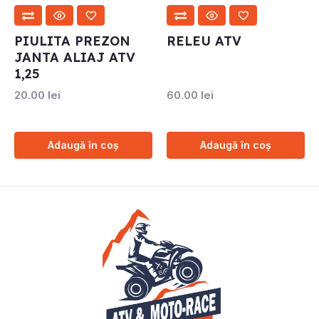
PIULITA PREZON
RELEU ATV
JANTA ALIAJ ATV
1,25
20.00
lei
60.00
lei
Adaugă în coș
Adaugă în coș