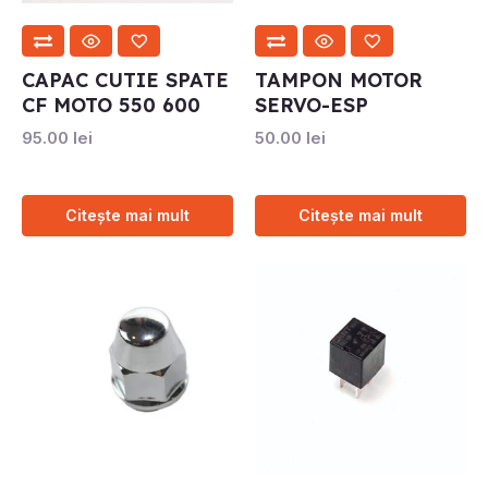
CAPAC CUTIE SPATE
TAMPON MOTOR
CF MOTO 550 600
SERVO-ESP
95.00
lei
50.00
lei
Citește mai mult
Citește mai mult