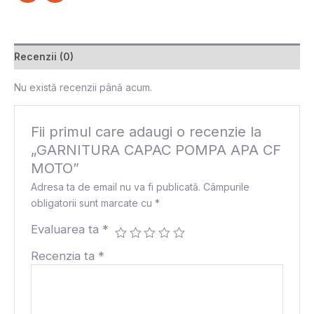
Recenzii (0)
Nu există recenzii până acum.
Fii primul care adaugi o recenzie la
„GARNITURA CAPAC POMPA APA CF
MOTO”
Adresa ta de email nu va fi publicată.
Câmpurile
obligatorii sunt marcate cu
*
Evaluarea ta
*
Recenzia ta
*