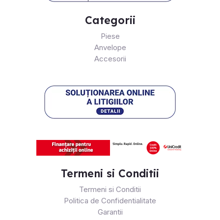
Categorii
Piese
Anvelope
Accesorii
Termeni si Conditii
Termeni si Conditii
Politica de Confidentialitate
Garantii