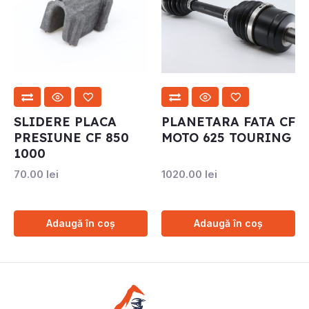
SLIDERE PLACA
PLANETARA FATA CF
PRESIUNE CF 850
MOTO 625 TOURING
1000
70.00
lei
1020.00
lei
Adaugă în coș
Adaugă în coș