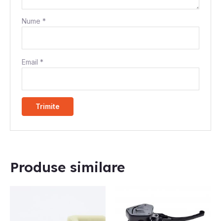
Nume
*
Email
*
Produse similare