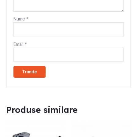
Nume
*
Email
*
Produse similare