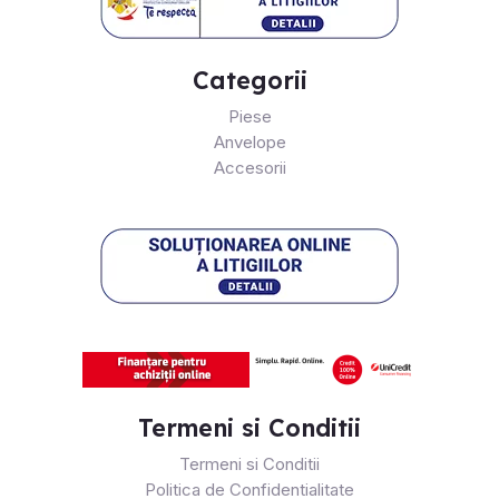
Categorii
Piese
Anvelope
Accesorii
Termeni si Conditii
Termeni si Conditii
Politica de Confidentialitate