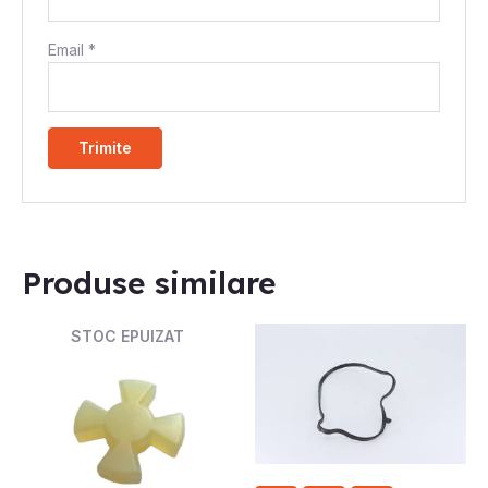
Email
*
Produse similare
STOC EPUIZAT