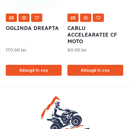
OGLINDA DREAPTA
CABLU
ACCELEARATIE CF
MOTO
170.00
lei
90.00
lei
Adaugă în coș
Adaugă în coș