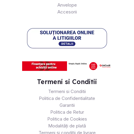
Anvelope
Accesorii
Termeni si Conditii
Termeni si Conditii
Politica de Confidentialitate
Garantii
Politica de Retur
Politica de Cookies
Modalități de plată
Termeni și condiții de livrare