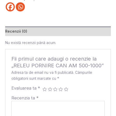
Recenzii (0)
Nu există recenzii până acum.
Fii primul care adaugi o recenzie la
„RELEU PORNIRE CAN AM 500-1000”
Adresa ta de email nu va fi publicată.
Câmpurile
obligatorii sunt marcate cu
*
Evaluarea ta
*
Recenzia ta
*