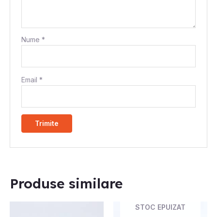
Nume
*
Email
*
Produse similare
STOC EPUIZAT