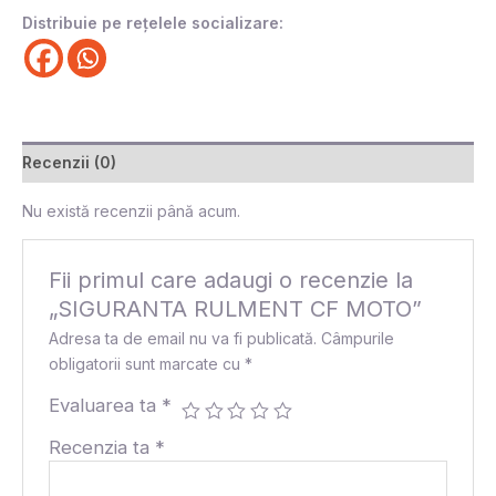
Distribuie pe rețelele socializare:
Recenzii (0)
Nu există recenzii până acum.
Fii primul care adaugi o recenzie la
„SIGURANTA RULMENT CF MOTO”
Adresa ta de email nu va fi publicată.
Câmpurile
obligatorii sunt marcate cu
*
Evaluarea ta
*
Recenzia ta
*