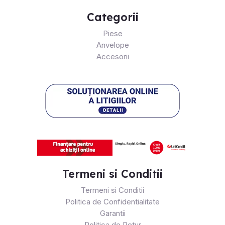
Categorii
Piese
Anvelope
Accesorii
Termeni si Conditii
Termeni si Conditii
Politica de Confidentialitate
Garantii
Politica de Retur