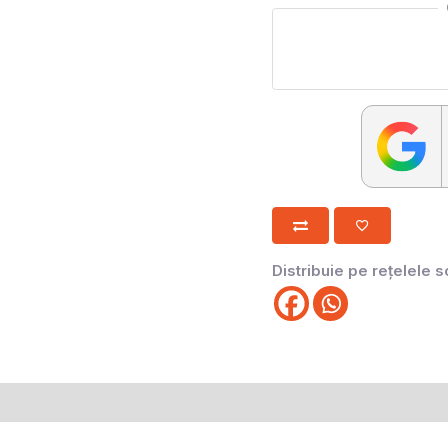
Distribuie pe rețelele s