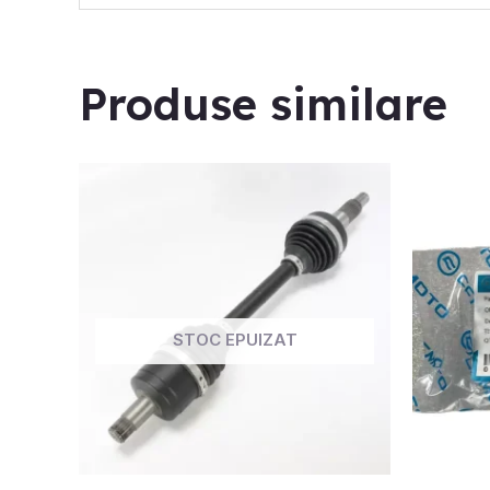
Produse similare
STOC EPUIZAT