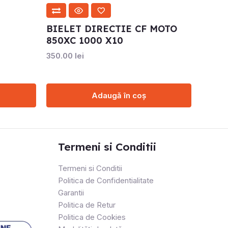
BIELET DIRECTIE CF MOTO
850XC 1000 X10
350.00
lei
Adaugă în coș
Termeni si Conditii
Termeni si Conditii
Politica de Confidentialitate
Garantii
Politica de Retur
Politica de Cookies